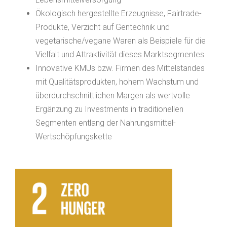
Ökologisch hergestellte Erzeugnisse, Fairtrade-
Produkte, Verzicht auf Gentechnik und
vegetarische/vegane Waren als Beispiele für die
Vielfalt und Attraktivität dieses Marktsegmentes
Innovative KMUs bzw. Firmen des Mittelstandes
mit Qualitätsprodukten, hohem Wachstum und
überdurchschnittlichen Margen als wertvolle
Ergänzung zu Investments in traditionellen
Segmenten entlang der Nahrungsmittel-
Wertschöpfungskette