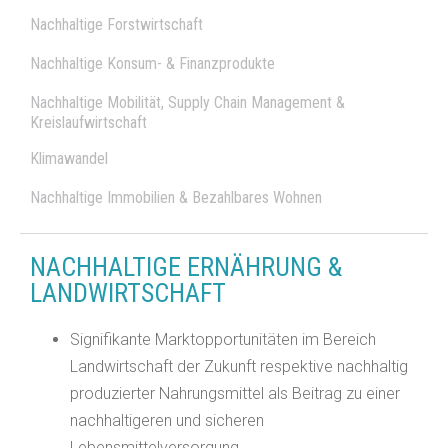
Nachhaltige Forstwirtschaft
Nachhaltige Konsum- & Finanzprodukte
Nachhaltige Mobilität, Supply Chain Management &
Kreislaufwirtschaft
Klimawandel
Nachhaltige Immobilien & Bezahlbares Wohnen
NACHHALTIGE ERNÄHRUNG &
LANDWIRTSCHAFT
Signifikante Marktopportunitäten
im Bereich
Landwirtschaft der Zukunft respektive nachhaltig
produzierter Nahrungsmittel als Beitrag zu einer
nachhaltigeren und sicheren
Lebensmittelversorgung