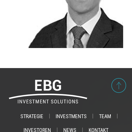
STRATEGIE
INVESTMENTS
TEAM
INVESTOREN
NEWS
KONTAKT