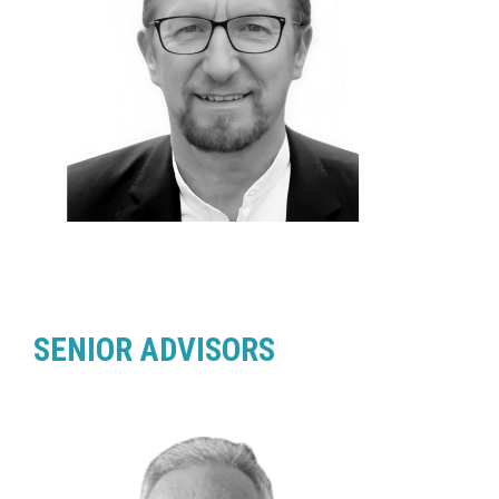
SENIOR ADVISORS