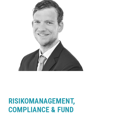
RISIKOMANAGEMENT,
COMPLIANCE & FUND