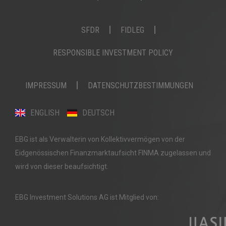
SFDR
FIDLEG
RESPONSIBLE INVESTMENT POLICY
IMPRESSUM
DATENSCHUTZBESTIMMUNGEN
ENGLISH
DEUTSCH
EBG ist als Verwalterin von Kollektivvermögen von der
Eidgenössischen Finanzmarktaufsicht FINMA zugelassen und
wird von dieser beaufsichtigt.
EBG Investment Solutions AG ist Mitglied von: