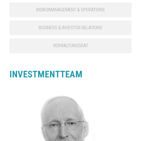
RISIKOMANAGEMENT & OPERATIONS
BUSINESS & INVESTOR RELATIONS
VERWALTUNGSRAT
INVESTMENTTEAM