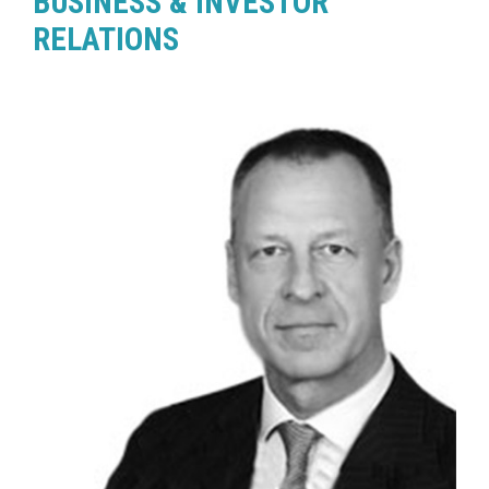
BUSINESS & INVESTOR
RELATIONS