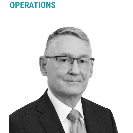
OPERATIONS