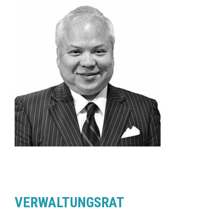
VERWALTUNGSRAT