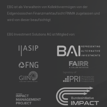
EBG ist als Verwalterin von Kollektivvermögen von der
Eidgenössischen Finanzmarktaufsicht FINMA zugelassen und
wird von dieser beaufsichtigt.
EBG Investment Solutions AG ist Mitglied von: