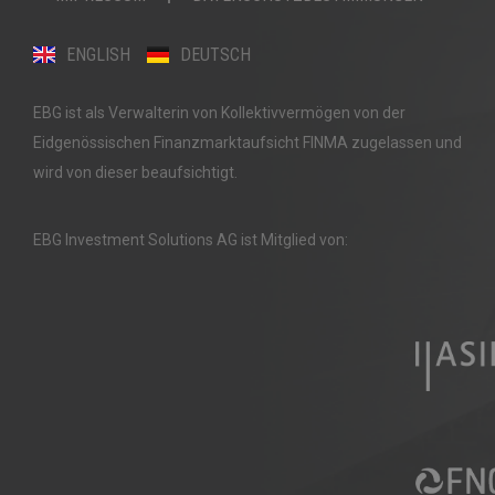
ENGLISH
DEUTSCH
EBG ist als Verwalterin von Kollektivvermögen von der
Eidgenössischen Finanzmarktaufsicht FINMA zugelassen und
wird von dieser beaufsichtigt.
EBG Investment Solutions AG ist Mitglied von: