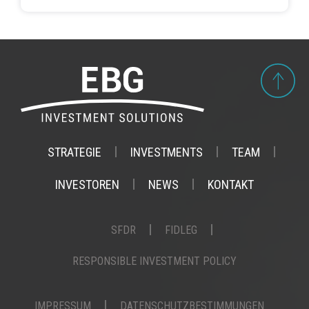
STRATEGIE
INVESTMENTS
TEAM
INVESTOREN
NEWS
KONTAKT
SFDR
FIDLEG
RESPONSIBLE INVESTMENT POLICY
IMPRESSUM
DATENSCHUTZBESTIMMUNGEN