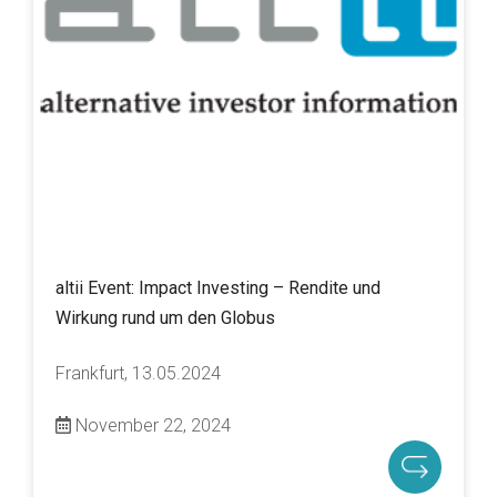
altii Event: Impact Investing – Rendite und
Wirkung rund um den Globus
Frankfurt, 13.05.2024
November 22, 2024