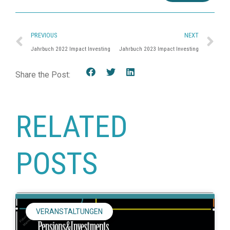
PREVIOUS
NEXT
Jahrbuch 2022 Impact Investing
Jahrbuch 2023 Impact Investing
Share the Post:
RELATED
POSTS
VERANSTALTUNGEN