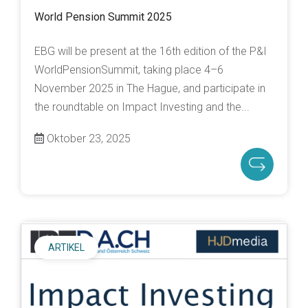
World Pension Summit 2025
EBG will be present at the 16th edition of the P&I
WorldPensionSummit, taking place 4–6
November 2025 in The Hague, and participate in
the roundtable on Impact Investing and the...
Oktober 23, 2025
ARTIKEL