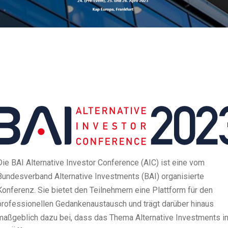
Die BAI Alternative Investor Conference (AIC) ist eine vom
Bundesverband Alternative Investments (BAI) organisierte
Konferenz. Sie bietet den Teilnehmern eine Plattform für den
professionellen Gedankenaustausch und trägt darüber hinaus
maßgeblich dazu bei, dass das Thema Alternative Investments i