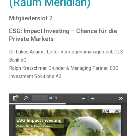
(Raum Meridian)
Mitgliederslot 2
ESG: Impact Investing – Chance für die
Private Markets
Dr. Lukas Adams
, Leiter Vermögensmanagement, GLS
Bank eG
Ralph Kretschmer
, Gründer & Managing Partner, EBG
Investment Solutions AG