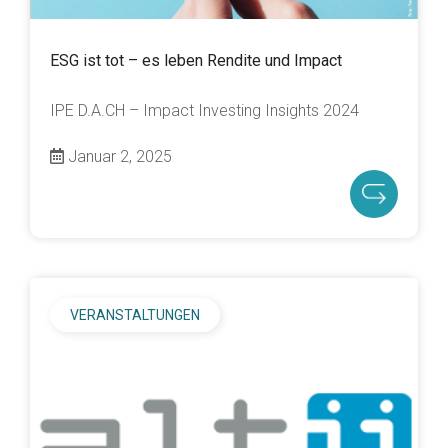
ESG ist tot – es leben Rendite und Impact
IPE D.A.CH – Impact Investing Insights 2024
Januar 2, 2025
VERANSTALTUNGEN