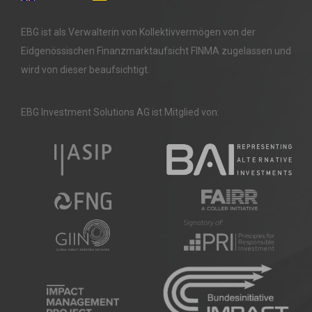
EBG ist als Verwalterin von Kollektivvermögen von der
Eidgenössischen Finanzmarktaufsicht FINMA zugelassen und
wird von dieser beaufsichtigt.
EBG Investment Solutions AG ist Mitglied von: