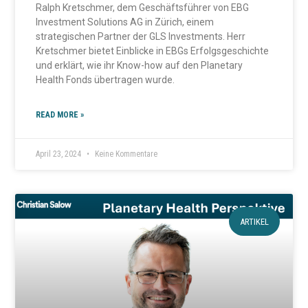
Ralph Kretschmer, dem Geschäftsführer von EBG
Investment Solutions AG in Zürich, einem
strategischen Partner der GLS Investments. Herr
Kretschmer bietet Einblicke in EBGs Erfolgsgeschichte
und erklärt, wie ihr Know-how auf den Planetary
Health Fonds übertragen wurde.
READ MORE »
April 23, 2024
Keine Kommentare
ARTIKEL