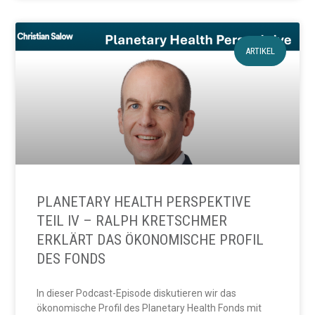
ARTIKEL
PLANETARY HEALTH PERSPEKTIVE
TEIL IV – RALPH KRETSCHMER
ERKLÄRT DAS ÖKONOMISCHE PROFIL
DES FONDS
In dieser Podcast-Episode diskutieren wir das
ökonomische Profil des Planetary Health Fonds mit