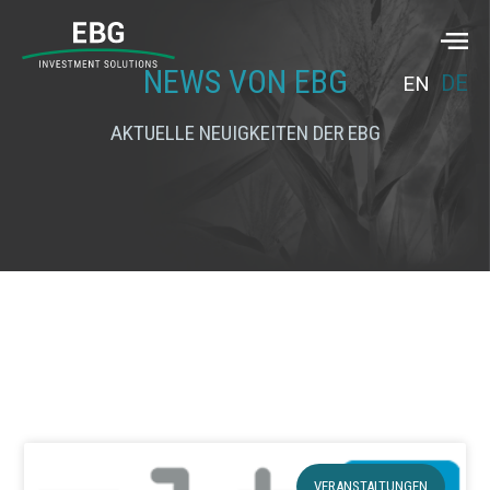
NEWS VON EBG
DE
EN
AKTUELLE NEUIGKEITEN DER EBG
VERANSTALTUNGEN