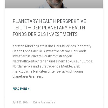
PLANETARY HEALTH PERSPEKTIVE
TEIL III – DER PLANETARY HEALTH
FONDS DER GLS INVESTMENTS
Karsten Kührlings stellt das Herzstück des Planetary
Health Fonds der GLS Investments vor. Der Fonds
investiert in Private Equity mit strengen
Nachhaltigkeitskriterien und einem Fokus auf Europa,
Nordamerika und aufstrebende Märkte. Ziel:
marktübliche Renditen unter Berücksichtigung
planetarer Grenzen.
READ MORE »
April 23, 2024
Keine Kommentare