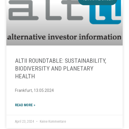
ALTII ROUNDTABLE: SUSTAINABILITY,
BIODIVERSITY AND PLANETARY
HEALTH
Frankfurt, 13.05.2024
READ MORE »
April 23, 2024
Keine Kommentare