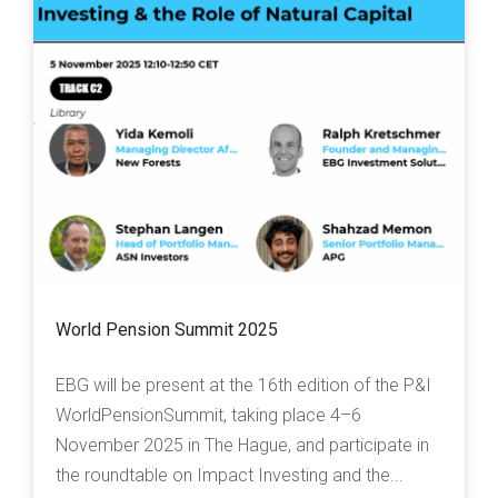
World Pension Summit 2025
EBG will be present at the 16th edition of the P&I
WorldPensionSummit, taking place 4–6
November 2025 in The Hague, and participate in
the roundtable on Impact Investing and the...