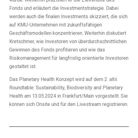
Fonds und erläutert die Investmentstrategie. Dabei
werden auch die finalen Investments skizziert, die sich
auf KMU-Unternehmen mit zukunftsfähigen
Geschäftsmodellen konzentrieren. Weiterhin diskutiert
Kretschmer, wie Investoren von überdurchschnittlichen
Gewinnen des Fonds profitieren und wie das
Risikomanagement für langfristig orientierte Investoren
gestaltet ist.
Das Planetary Health Konzept wird auf dem 2. altii
Roundtable: Sustainability, Biodiversity and Planetary
Health am 13.05.2024 in Frankfurt/Main vorgestellt. Sie
können sich Onsite und für den Livestream registrieren.