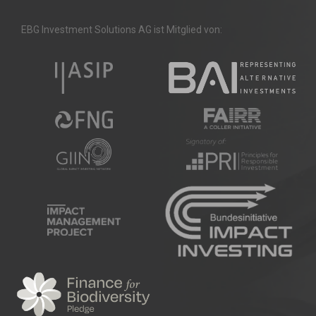
EBG Investment Solutions AG ist Mitglied von: