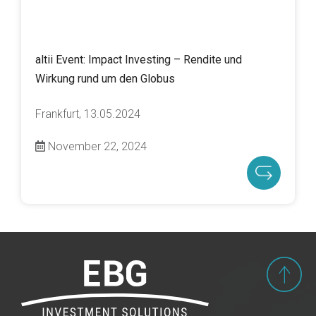
altii Event: Impact Investing – Rendite und
Wirkung rund um den Globus
Frankfurt, 13.05.2024
November 22, 2024