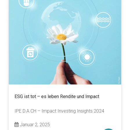
ESG ist tot – es leben Rendite und Impact
IPE D.A.CH – Impact Investing Insights 2024
Januar 2, 2025