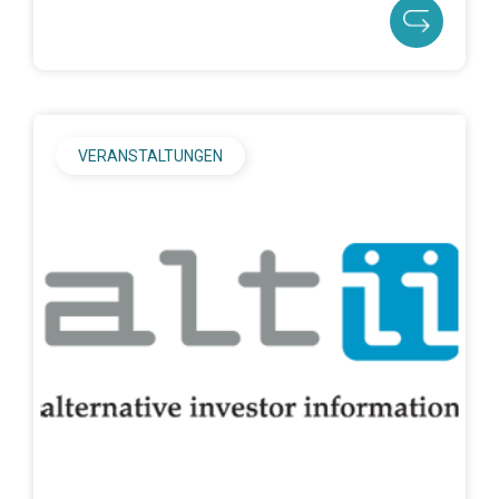
VERANSTALTUNGEN