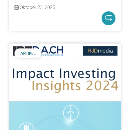
Oktober 23, 2025
ARTIKEL