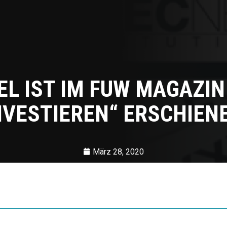
EL IST IM FUW MAGAZI
NVESTIEREN“ ERSCHIEN
März 28, 2020