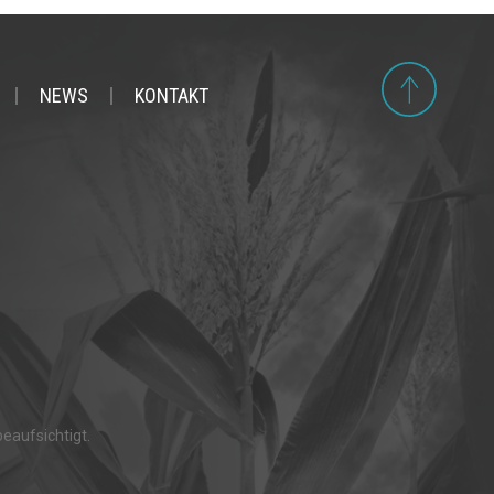
NEWS
KONTAKT
eaufsichtigt.