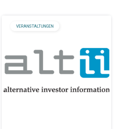
VERANSTALTUNGEN