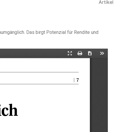
Artikel
umgänglich. Das birgt Potenzial für Rendite und