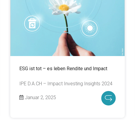
ESG ist tot – es leben Rendite und Impact
IPE D.A.CH – Impact Investing Insights 2024
Januar 2, 2025