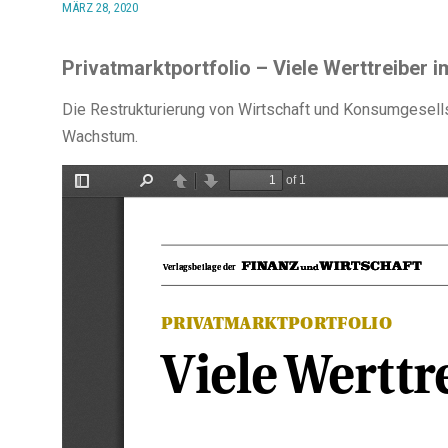
MÄRZ 28, 2020
Privatmarktportfolio – Viele Werttreiber
Die Restrukturierung von Wirtschaft und Konsumgesellsc
Wachstum.