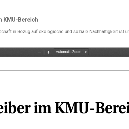
 im KMU-Bereich
haft in Bezug auf ökologische und soziale Nachhaltigkeit ist un