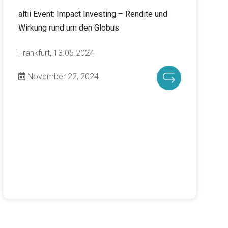
altii Event: Impact Investing – Rendite und
Wirkung rund um den Globus
Frankfurt, 13.05.2024
November 22, 2024