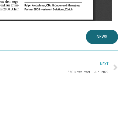
NEWS
NEXT
EBG Newsletter – Juni 2020